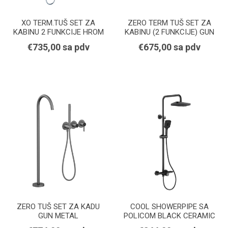
XO TERM.TUŠ SET ZA
ZERO TERM TUŠ SET ZA
KABINU 2 FUNKCIJE HROM
KABINU (2 FUNKCIJE) GUN
METAL
€735,00 sa pdv
€675,00 sa pdv
ZERO TUŠ SET ZA KADU
COOL SHOWERPIPE SA
GUN METAL
POLICOM BLACK CERAMIC