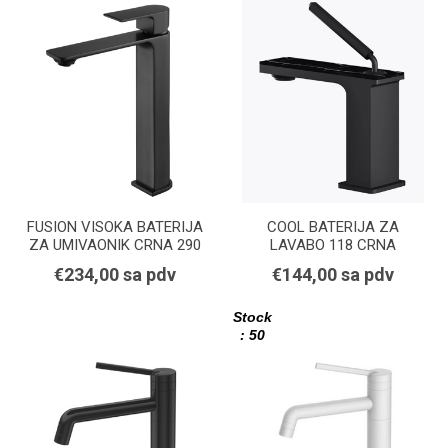
FUSION VISOKA BATERIJA
COOL BATERIJA ZA
ZA UMIVAONIK CRNA 290
LAVABO 118 CRNA
KERAMIKA
€234,00 sa pdv
€144,00 sa pdv
Stock
: 50