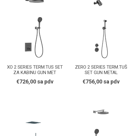
XO 2 SERIES TERM.TUS SET
ZERO 2 SERIES TERM.TUŠ
ZA KABINU GUN MET
SET GUN METAL
€726,00 sa pdv
€756,00 sa pdv