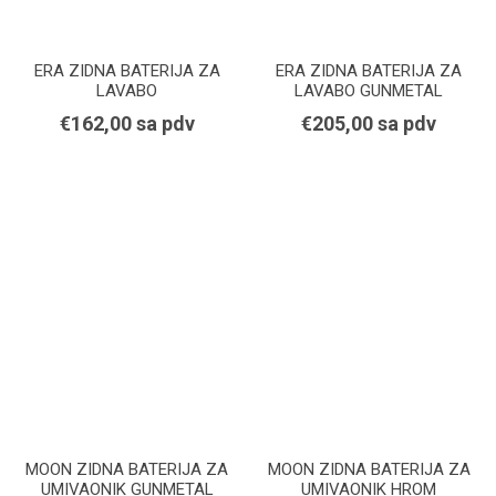
ERA ZIDNA BATERIJA ZA
ERA ZIDNA BATERIJA ZA
LAVABO
LAVABO GUNMETAL
€162,00 sa pdv
€205,00 sa pdv
MOON ZIDNA BATERIJA ZA
MOON ZIDNA BATERIJA ZA
UMIVAONIK GUNMETAL
UMIVAONIK HROM