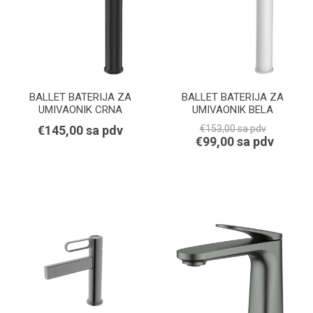
BALLET BATERIJA ZA
BALLET BATERIJA ZA
UMIVAONIK CRNA
UMIVAONIK BELA
€145,00 sa pdv
€153,00 sa pdv
€99,00 sa pdv