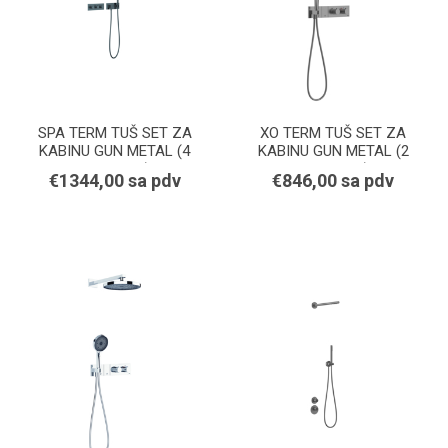
SPA TERM TUŠ SET ZA
XO TERM TUŠ SET ZA
KABINU GUN METAL (4
KABINU GUN METAL (2
FUNKCIJE)
FUNKCIJE)
€1344,00 sa pdv
€846,00 sa pdv