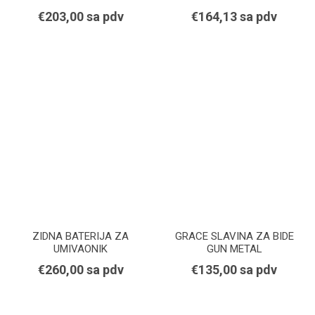
€203,00 sa pdv
€164,13 sa pdv
ZIDNA BATERIJA ZA
GRACE SLAVINA ZA BIDE
UMIVAONIK
GUN METAL
€260,00 sa pdv
€135,00 sa pdv