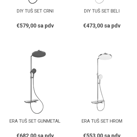
DIY TUŠ SET CRNI
DIY TUŠ SET BELI
€579,00 sa pdv
€473,00 sa pdv
ERA TUŠ SET GUNMETAL
ERA TUŠ SET HROM
€682,00 sa pdv
€553,00 sa pdv