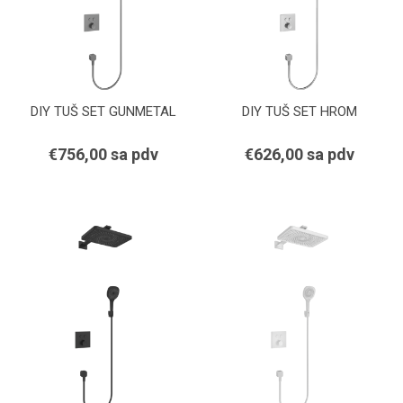
DIY TUŠ SET GUNMETAL
DIY TUŠ SET HROM
€756,00 sa pdv
€626,00 sa pdv