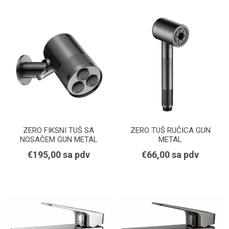
ZERO FIKSNI TUŠ SA
ZERO TUŠ RUČICA GUN
NOSAČEM GUN METAL
METAL
€195,00 sa pdv
€66,00 sa pdv