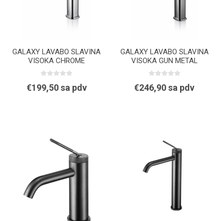
GALAXY LAVABO SLAVINA
GALAXY LAVABO SLAVINA
VISOKA CHROME
VISOKA GUN METAL
€199,50 sa pdv
€246,90 sa pdv