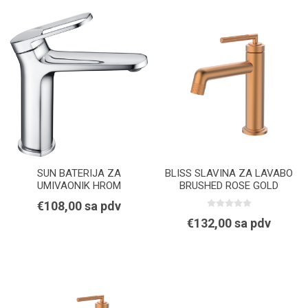
SUN BATERIJA ZA
BLISS SLAVINA ZA LAVABO
UMIVAONIK HROM
BRUSHED ROSE GOLD
€108,00 sa pdv
€132,00 sa pdv