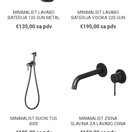
MINIMALIST LAVABO
MINIMALIST LAVABO
BATERIJA 120 GUN METAL
BATERIJA VISOKA 220 GUN
METAL
€135,00 sa pdv
€195,00 sa pdv
MINIMALIST RUCNI TUS
MINIMALIST ZIDNA
BIDE
SLAVINA ZA LAVABO CRNA
MAT