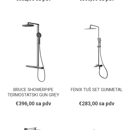
BRUCE SHOWERPIPE
FENIX TUŠ SET GUNMETAL
TERMOSTATSKI GUN GREY
€396,00 sa pdv
€283,00 sa pdv