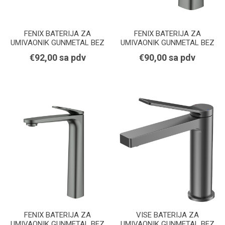
FENIX BATERIJA ZA
FENIX BATERIJA ZA
UMIVAONIK GUNMETAL BEZ
UMIVAONIK GUNMETAL BEZ
POP-UP ODLIVA
POP-UP ODLIVA
€92,00 sa pdv
€90,00 sa pdv
FENIX BATERIJA ZA
VISE BATERIJA ZA
UMIVAONIK GUNMETAL BEZ
UMIVAONIK GUNMETAL BEZ