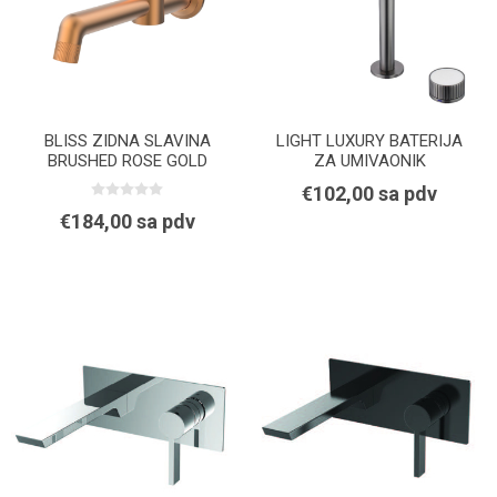
BLISS ZIDNA SLAVINA
LIGHT LUXURY BATERIJA
BRUSHED ROSE GOLD
ZA UMIVAONIK
€102,00 sa pdv
€184,00 sa pdv