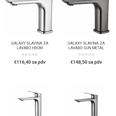
GALAXY SLAVINA ZA
GALAXY SLAVINA ZA
LAVABO HROM
LAVABO GUN METAL
€116,40 sa pdv
€148,50 sa pdv