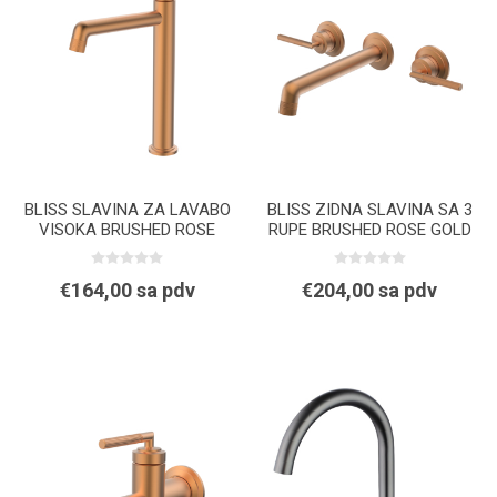
BLISS SLAVINA ZA LAVABO
BLISS ZIDNA SLAVINA SA 3
VISOKA BRUSHED ROSE
RUPE BRUSHED ROSE GOLD
GOLD
€164,00 sa pdv
€204,00 sa pdv