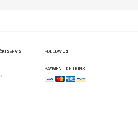
ČKI SERVIS
FOLLOW US
PAYMENT OPTIONS
ja