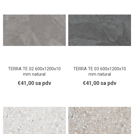
TERRA TE 02 600x1200x10
TERRA TE 03 600x1200x10
mm natural
mm natural
€41,00 sa pdv
€41,00 sa pdv