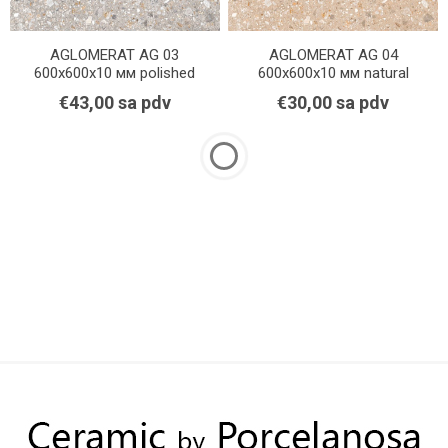
AGLOMERAT AG 03
AGLOMERAT AG 04
600x600x10 мм polished
600x600x10 мм natural
€43,00 sa pdv
€30,00 sa pdv