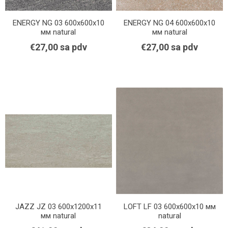
ENERGY NG 03 600x600x10
ENERGY NG 04 600x600x10
мм natural
мм natural
€27,00 sa pdv
€27,00 sa pdv
JAZZ JZ 03 600x1200x11
LOFT LF 03 600x600x10 мм
мм natural
natural