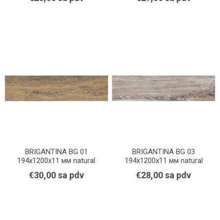
BRIGANTINA BG 01
BRIGANTINA BG 03
194x1200x11 мм natural
194x1200x11 мм natural
€30,00 sa pdv
€28,00 sa pdv