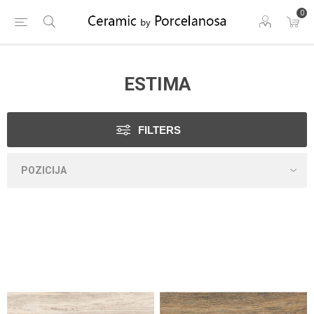
0
ESTIMA
FILTERS