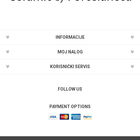
INFORMACIJE
MOJ NALOG
KORISNIČKI SERVIS
FOLLOW US
PAYMENT OPTIONS