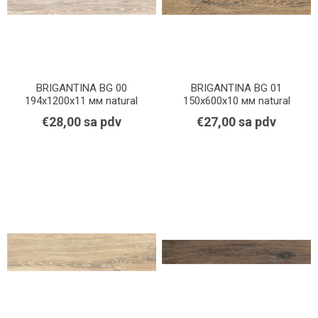
BRIGANTINA BG 00
BRIGANTINA BG 01
194x1200x11 мм natural
150x600x10 мм natural
€28,00 sa pdv
€27,00 sa pdv