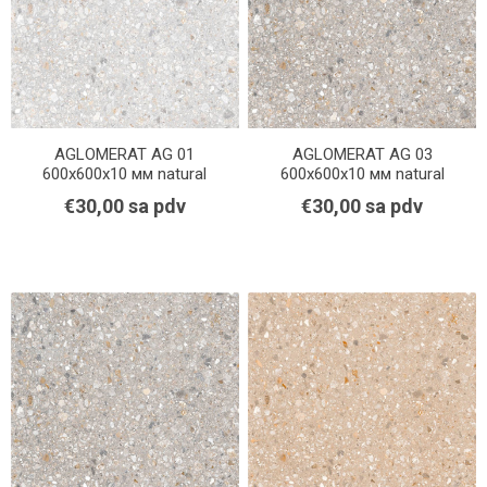
AGLOMERAT AG 01
AGLOMERAT AG 03
600x600x10 мм natural
600x600x10 мм natural
€30,00 sa pdv
€30,00 sa pdv