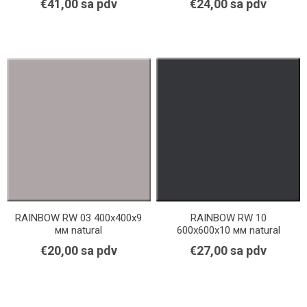
€41,00 sa pdv
€24,00 sa pdv
RAINBOW RW 03 400x400x9
RAINBOW RW 10
мм natural
600x600x10 мм natural
€20,00 sa pdv
€27,00 sa pdv