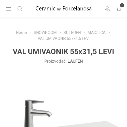
0
Home
SHOWROOM
SUTEREN
MAIOLICA
VAL UMIVAONIK 55x31,5 LEVI
VAL UMIVAONIK 55x31,5 LEVI
Proizvođač:
LAUFEN