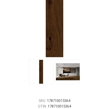
SKU:
178710015364
GTIN:
178710015364