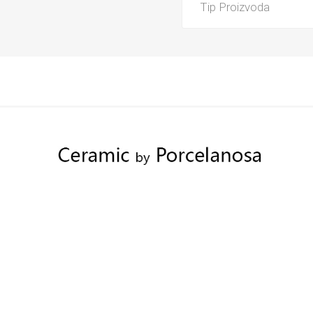
Tip Proizvoda