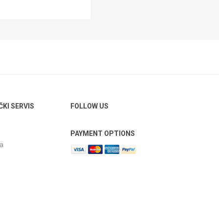
ČKI SERVIS
FOLLOW US
PAYMENT OPTIONS
ja