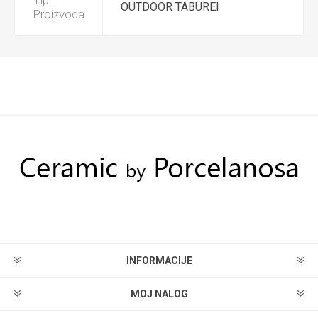
Tip
OUTDOOR TABUREI
Proizvoda
INFORMACIJE
MOJ NALOG