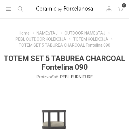
0
Home
NAMEŠTAJ
OUTDOOR NAMEŠTAJ
PEBL OUTDOOR KOLEKCIJA
TOTEM KOLEKCIJA
TOTEM SET 5 TABUREA CHARCOAL Fontelina 090
TOTEM SET 5 TABUREA CHARCOAL
Fontelina 090
Proizvođač:
PEBL FURNITURE