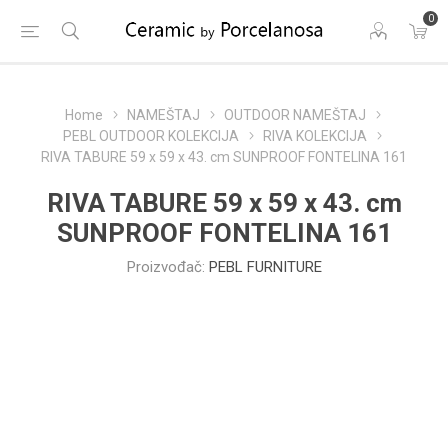
0
Home
NAMEŠTAJ
OUTDOOR NAMEŠTAJ
PEBL OUTDOOR KOLEKCIJA
RIVA KOLEKCIJA
RIVA TABURE 59 x 59 x 43. cm SUNPROOF FONTELINA 161
RIVA TABURE 59 x 59 x 43. cm
SUNPROOF FONTELINA 161
Proizvođač:
PEBL FURNITURE