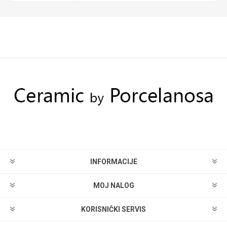
INFORMACIJE
MOJ NALOG
KORISNIČKI SERVIS