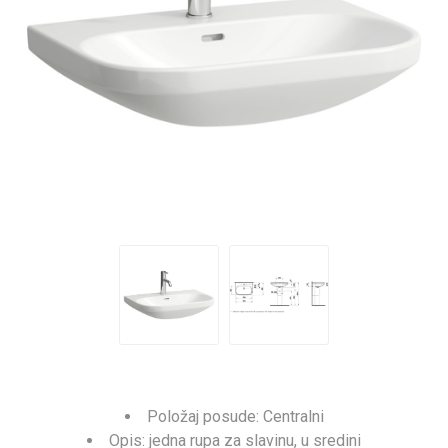
Položaj posude: Centralni
Opis: jedna rupa za slavinu, u sredini