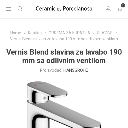
0
Home
Katalog
OPREMA ZA KUPATILA
SLAVINE
Vernis Blend slavina za lavabo 190 mm sa odlivnim ventilom
Vernis Blend slavina za lavabo 190
mm sa odlivnim ventilom
Proizvođač:
HANSGROHE