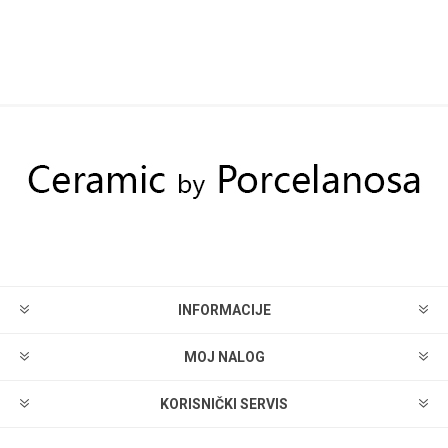
INFORMACIJE
MOJ NALOG
KORISNIČKI SERVIS