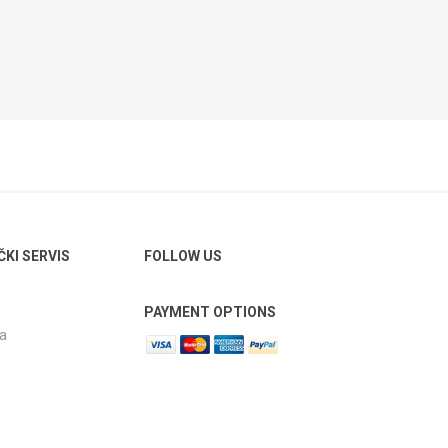
ČKI SERVIS
FOLLOW US
PAYMENT OPTIONS
ja