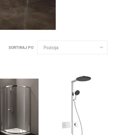
SORTIRAJ PO