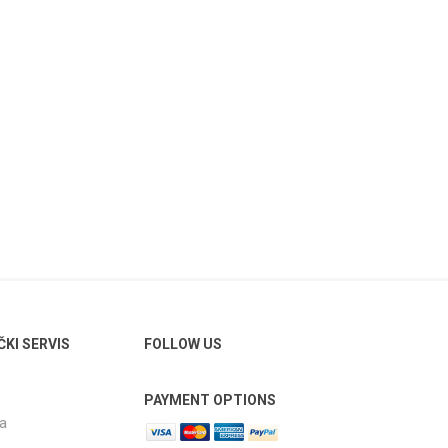
ČKI SERVIS
FOLLOW US
PAYMENT OPTIONS
ja