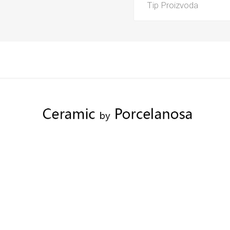
Tip Proizvoda