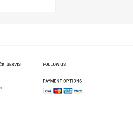
ČKI SERVIS
FOLLOW US
PAYMENT OPTIONS
ja