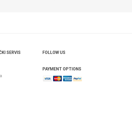
ČKI SERVIS
FOLLOW US
PAYMENT OPTIONS
ja