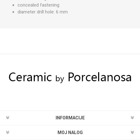
concealed fastening
diameter drill hole: 6 mm
INFORMACIJE
MOJ NALOG