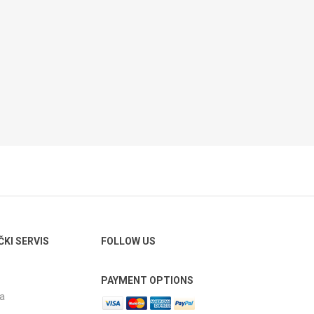
ČKI SERVIS
FOLLOW US
PAYMENT OPTIONS
ja